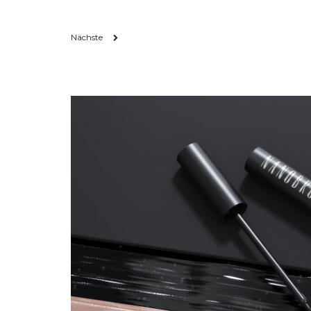
Nächste