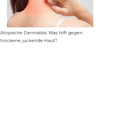
Atopische Dermatitis. Was hilft gegen
trockene, juckende Haut?