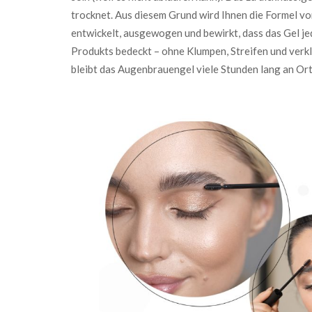
trocknet. Aus diesem Grund wird Ihnen die Formel vo
entwickelt, ausgewogen und bewirkt, dass das Gel j
Produkts bedeckt – ohne Klumpen, Streifen und ver
bleibt das Augenbrauengel viele Stunden lang an Ort 