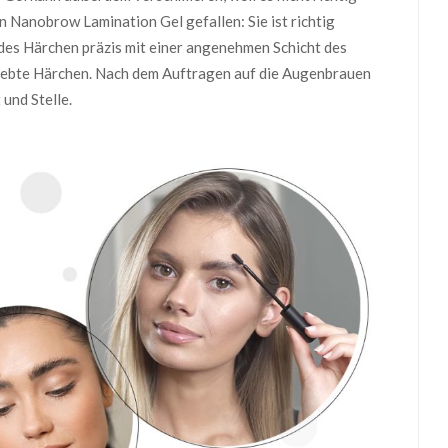
n Nanobrow Lamination Gel gefallen: Sie ist richtig
edes Härchen präzis mit einer angenehmen Schicht des
klebte Härchen. Nach dem Auftragen auf die Augenbrauen
und Stelle.