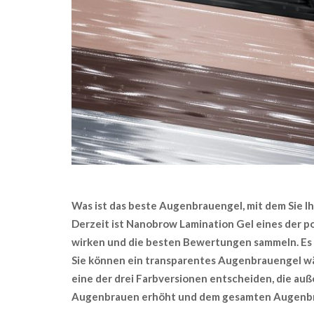
Was ist das beste Augenbrauengel, mit dem Sie I
Derzeit ist Nanobrow Lamination Gel eines der 
wirken und die besten Bewertungen sammeln. Es i
Sie können ein transparentes Augenbrauengel wäh
eine der drei Farbversionen entscheiden, die auß
Augenbrauen erhöht und dem gesamten Augenbra