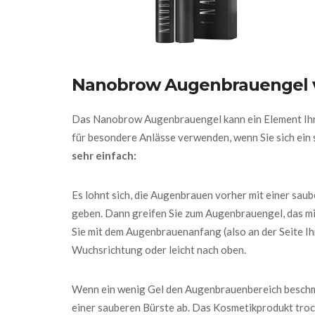
Nanobrow Augenbrauengel
Das Nanobrow Augenbrauengel kann ein Element Ihre
für besondere Anlässe verwenden, wenn Sie sich ei
sehr einfach:
Es lohnt sich, die Augenbrauen vorher mit einer sa
geben. Dann greifen Sie zum Augenbrauengel, das m
Sie mit dem Augenbrauenanfang (also an der Seite Ih
Wuchsrichtung oder leicht nach oben.
Wenn ein wenig Gel den Augenbrauenbereich beschmu
einer sauberen Bürste ab. Das Kosmetikprodukt trockn