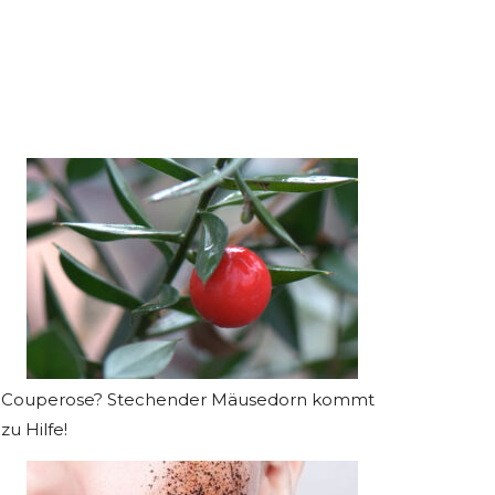
Couperose? Stechender Mäusedorn kommt
zu Hilfe!