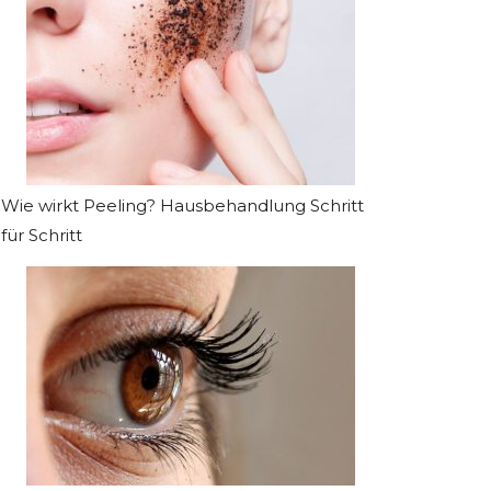
Wie wirkt Peeling? Hausbehandlung Schritt
für Schritt