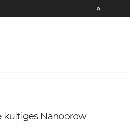
e kultiges Nanobrow