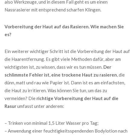
also Werkzeuge, und in diesem Fall geht es um einen
Nassrasierer mit entsprechend scharfen Klingen.
Vorbereitung der Haut auf das Rasieren. Wie machen Sie
es?
Ein weiterer wichtiger Schritt ist die Vorbereitung der Haut auf
die Haarentfernung. Es gibt viele Methoden dafür, aber am
wichtigsten ist, zu wissen, dass wir es tun müssen.
Der
schlimmste Fehler ist, eine trockene Haut zu rasieren
, die
dünn, matt und rau wie Papier ist. Dann ist es am einfachsten,
die Haut zu irritieren. Was können Sie tun, um das zu
vermeiden? Die
richtige Vorbereitung der Haut auf die
Rasur
umfasst unter anderem:
– Trinken von minimal 1,5 Liter Wasser pro Tag;
– Anwendung einer feuchtigkeitsspendenden Bodylotion nach