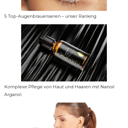
5 Top-Augenbrauenseren – unser Ranking
Komplexe Pflege von Haut und Haaren mit Nanoil
Arganöl