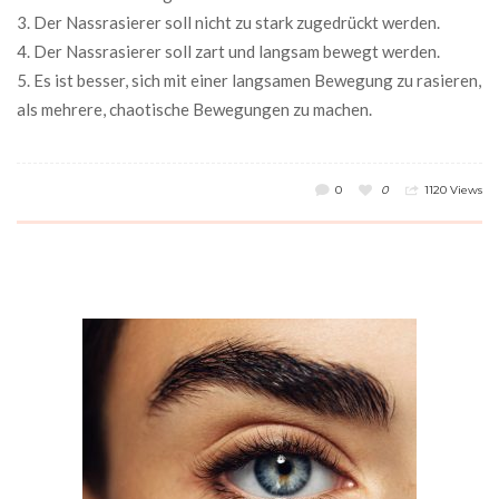
3. Der Nassrasierer soll nicht zu stark zugedrückt werden.
4. Der Nassrasierer soll zart und langsam bewegt werden.
5. Es ist besser, sich mit einer langsamen Bewegung zu rasieren,
als mehrere, chaotische Bewegungen zu machen.
0
0
1120 Views