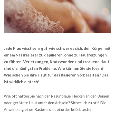
Jede Frau wisst sehr gut, wie schwer es sich, den Körper mit
einem Nassrasierer zu depilieren, ohne zu Hautreizungen
zu führen. Verletzungen, Kratzwunden und trockene Haut
sind die häufigsten Probleme. Wie können Sie sie lösen?
Wie sollen Sie Ihre Haut für das Rasieren vorbereiten? Das
ist wirklich einfach!
Wie oft hatten Sie nach der Rasur blaue Flecken an den Beinen
oder gerötete Haut unter den Achseln? Sicherlich zu oft! Die
Anwendung eines Rasierers ist eine der beliebtesten