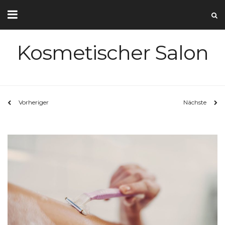
Kosmetischer Salon
Vorheriger
Nächste