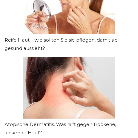
Reife Haut – wie sollten Sie sie pflegen, damit sie
gesund aussieht?
Atopische Dermatitis. Was hilft gegen trockene,
juckende Haut?