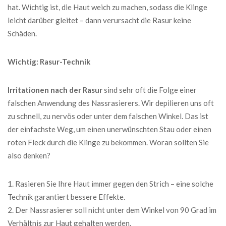
hat. Wichtig ist, die Haut weich zu machen, sodass die Klinge
leicht darüber gleitet – dann verursacht die Rasur keine
Schäden.
Wichtig: Rasur-Technik
Irritationen nach der Rasur
sind sehr oft die Folge einer
falschen Anwendung des Nassrasierers. Wir depilieren uns oft
zu schnell, zu nervös oder unter dem falschen Winkel. Das ist
der einfachste Weg, um einen unerwünschten Stau oder einen
roten Fleck durch die Klinge zu bekommen. Woran sollten Sie
also denken?
1. Rasieren Sie Ihre Haut immer gegen den Strich – eine solche
Technik garantiert bessere Effekte.
2. Der Nassrasierer soll nicht unter dem Winkel von 90 Grad im
Verhältnis zur Haut gehalten werden.