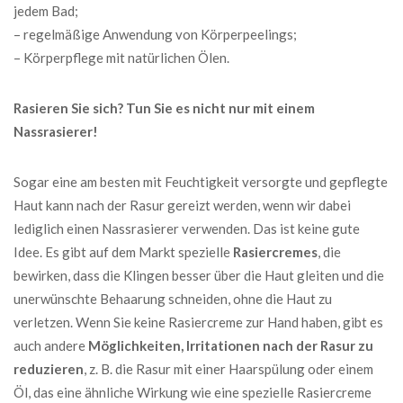
jedem Bad;
– regelmäßige Anwendung von Körperpeelings;
– Körperpflege mit natürlichen Ölen.
Rasieren Sie sich? Tun Sie es nicht nur mit einem
Nassrasierer!
Sogar eine am besten mit Feuchtigkeit versorgte und gepflegte
Haut kann nach der Rasur gereizt werden, wenn wir dabei
lediglich einen Nassrasierer verwenden. Das ist keine gute
Idee. Es gibt auf dem Markt spezielle
Rasiercremes
, die
bewirken, dass die Klingen besser über die Haut gleiten und die
unerwünschte Behaarung schneiden, ohne die Haut zu
verletzen. Wenn Sie keine Rasiercreme zur Hand haben, gibt es
auch andere
Möglichkeiten, Irritationen nach der Rasur zu
reduzieren
, z. B. die Rasur mit einer Haarspülung oder einem
Öl, das eine ähnliche Wirkung wie eine spezielle Rasiercreme