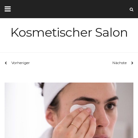
Kosmetischer Salon
Vorheriger
Nächste