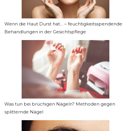
Wenn die Haut Durst hat… – feuchtigkeitsspendende
Behandlungen in der Gesichtspflege
Was tun bei brüchigen Nägeln? Methoden gegen
splitternde Nägel