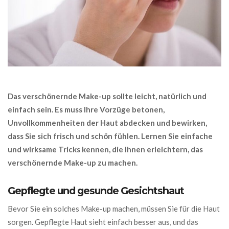
Das verschönernde Make-up sollte leicht, natürlich und
einfach sein. Es muss Ihre Vorzüge betonen,
Unvollkommenheiten der Haut abdecken und bewirken,
dass Sie sich frisch und schön fühlen. Lernen Sie einfache
und wirksame Tricks kennen, die Ihnen erleichtern, das
verschönernde Make-up zu machen.
Gepflegte und gesunde Gesichtshaut
Bevor Sie ein solches Make-up machen, müssen Sie für die Haut
sorgen. Gepflegte Haut sieht einfach besser aus, und das