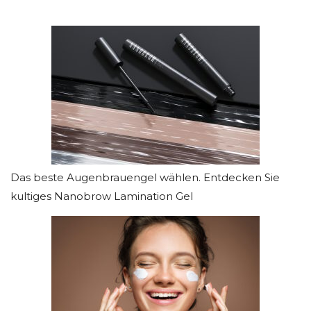
Das beste Augenbrauengel wählen. Entdecken Sie
kultiges Nanobrow Lamination Gel