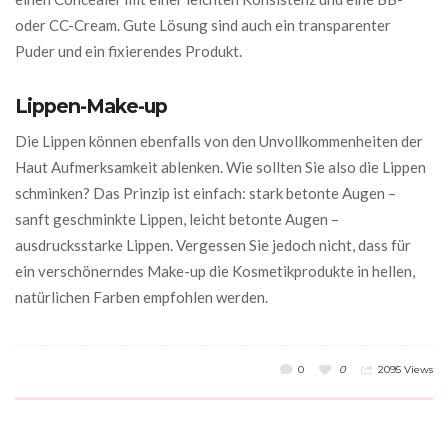
oder CC-Cream. Gute Lösung sind auch ein transparenter
Puder und ein fixierendes Produkt.
Lippen-Make-up
Die Lippen können ebenfalls von den Unvollkommenheiten der
Haut Aufmerksamkeit ablenken. Wie sollten Sie also die Lippen
schminken? Das Prinzip ist einfach: stark betonte Augen –
sanft geschminkte Lippen, leicht betonte Augen –
ausdrucksstarke Lippen. Vergessen Sie jedoch nicht, dass für
ein verschönerndes Make-up die Kosmetikprodukte in hellen,
natürlichen Farben empfohlen werden.
0
0
2095 Views