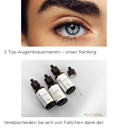
5 Top-Augenbrauenseren – unser Ranking
Verabschieden Sie sich von Fältchen dank der