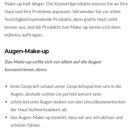
Make-up hält länger. Die Kosmetikprodukte müssen Sie an Ihre
Haut und ihre Probleme anpassen. Verwenden Sie vor allem
feuchtigkeitsspendende Produkte, denn glatte Haut sieht
besser aus, und die Produkte zum Make-up lassen sich dann
mühelos auftragen.
Augen-Make-up
Das Make-up sollte sich vor allem auf die Augen
konzentrieren, denn:
beim Gespräch schaut unser Gesprächspartner uns in die
Augen, deshalb sollten sie perfekt betont sein;
schön betonte Augen lenken von den Unvollkommenheiten
der Haut Aufmerksamkeit ab;
das Augen-Make-up bewirkt, dass wir uns attraktiver und
schöner fühlen.