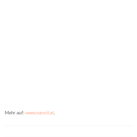
Mehr auf:
www.nanoil.at
.