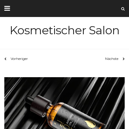
Kosmetischer Salon
Vorheriger
Nächste