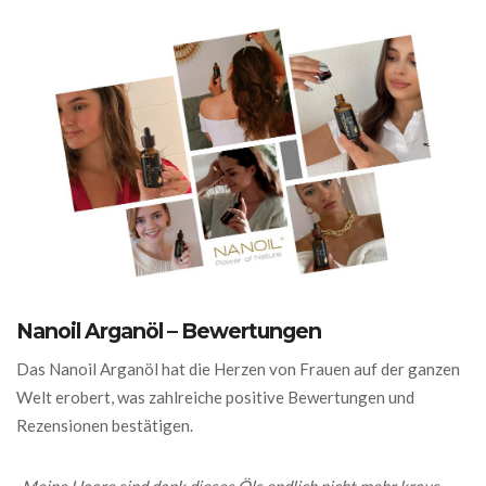
Nanoil Arganöl – Bewertungen
Das Nanoil Arganöl hat die Herzen von Frauen auf der ganzen
Welt erobert, was zahlreiche positive Bewertungen und
Rezensionen bestätigen.