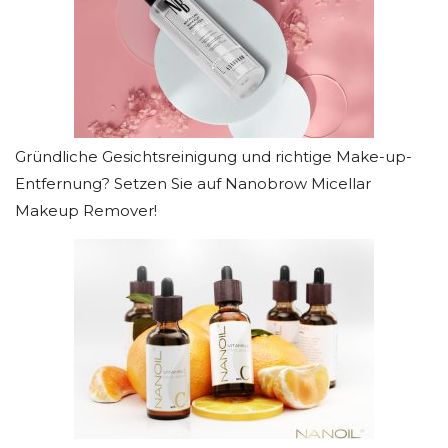
Gründliche Gesichtsreinigung und richtige Make-up-
Entfernung? Setzen Sie auf Nanobrow Micellar
Makeup Remover!