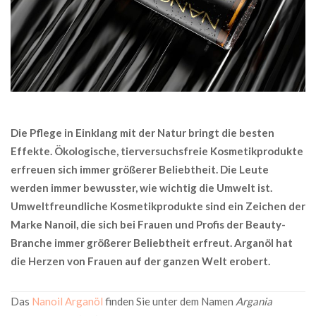
Die Pflege in Einklang mit der Natur bringt die besten
Effekte. Ökologische, tierversuchsfreie Kosmetikprodukte
erfreuen sich immer größerer Beliebtheit. Die Leute
werden immer bewusster, wie wichtig die Umwelt ist.
Umweltfreundliche Kosmetikprodukte sind ein Zeichen der
Marke Nanoil, die sich bei Frauen und Profis der Beauty-
Branche immer größerer Beliebtheit erfreut. Arganöl hat
die Herzen von Frauen auf der ganzen Welt erobert.
Das
Nanoil Arganöl
finden Sie unter dem Namen
Argania