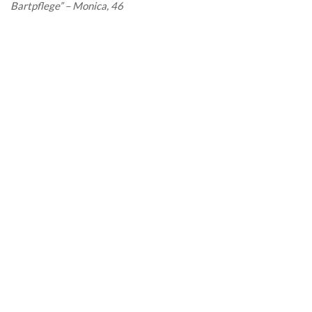
Bartpflege” – Monica, 46