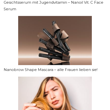
Gesichtsserum mit Jugendvitamin – Nanoil Vit. C Face
Serum
Nanobrow Shape Mascara – alle Frauen lieben sie!